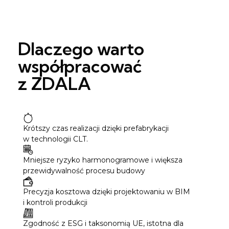
Dlaczego warto
współpracować
z ZDALA
Krótszy czas realizacji dzięki prefabrykacji
w technologii CLT.
Mniejsze ryzyko harmonogramowe i większa
przewidywalność procesu budowy
Precyzja kosztowa dzięki projektowaniu w BIM
i kontroli produkcji
Zgodność z ESG i taksonomią UE, istotna dla