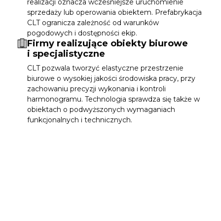
realizacji oznacza wcześniejsze uruchomienie
sprzedaży lub operowania obiektem. Prefabrykacja
CLT ogranicza zależność od warunków
pogodowych i dostępności ekip.
Firmy realizujące obiekty biurowe
i specjalistyczne
CLT pozwala tworzyć elastyczne przestrzenie
biurowe o wysokiej jakości środowiska pracy, przy
zachowaniu precyzji wykonania i kontroli
harmonogramu. Technologia sprawdza się także w
obiektach o podwyższonych wymaganiach
funkcjonalnych i technicznych.