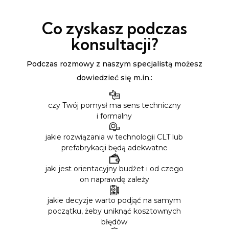
Co zyskasz podczas
konsultacji?
Podczas rozmowy z naszym specjalistą możesz
dowiedzieć się m.in.:
czy Twój pomysł ma sens techniczny
i formalny
jakie rozwiązania w technologii CLT lub
prefabrykacji będą adekwatne
jaki jest orientacyjny budżet i od czego
on naprawdę zależy
jakie decyzje warto podjąć na samym
początku, żeby uniknąć kosztownych
błędów