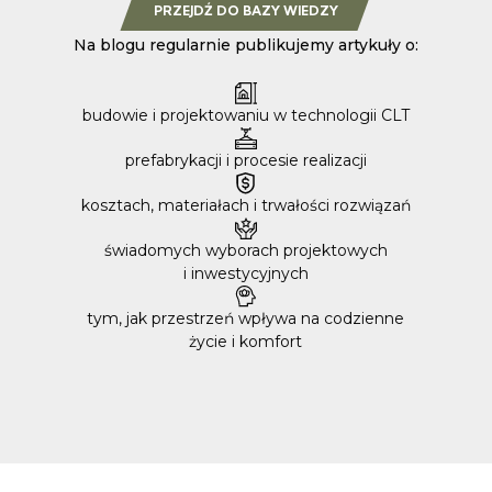
PRZEJDŹ DO BAZY WIEDZY
Na blogu regularnie publikujemy artykuły o:
budowie i projektowaniu w technologii CLT
prefabrykacji i procesie realizacji
kosztach, materiałach i trwałości rozwiązań
świadomych wyborach projektowych
i inwestycyjnych
tym, jak przestrzeń wpływa na codzienne
życie i komfort