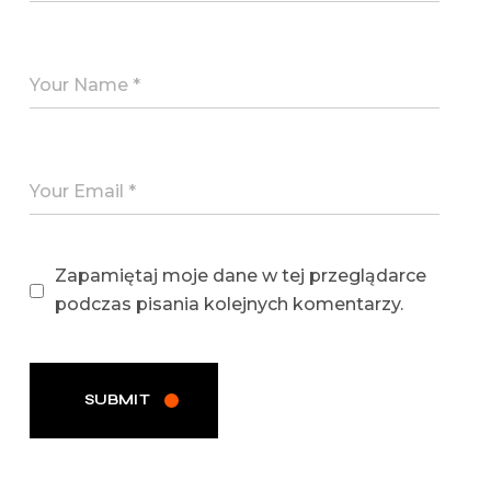
Zapamiętaj moje dane w tej przeglądarce
podczas pisania kolejnych komentarzy.
SUBMIT