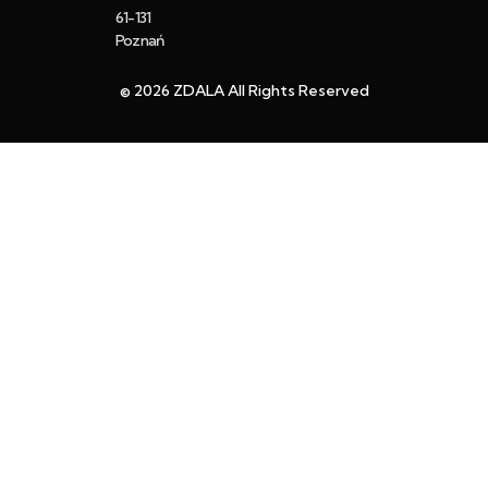
61-131
Poznań
© 2026 ZDALA All Rights Reserved