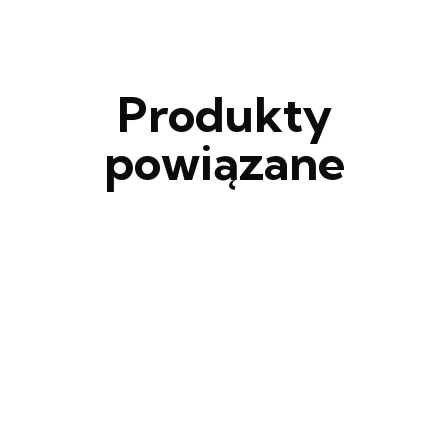
Produkty
powiązane